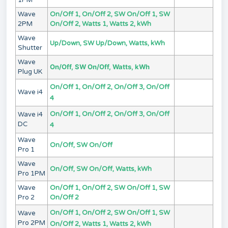
1PM
Wave
On/Off 1, On/Off 2, SW On/Off 1, SW
2PM
On/Off 2, Watts 1, Watts 2, kWh
Wave
Up/Down, SW Up/Down, Watts, kWh
Shutter
Wave
On/Off, SW On/Off, Watts, kWh
Plug UK
On/Off 1, On/Off 2, On/Off 3, On/Off
Wave i4
4
On/Off 1, On/Off 2, On/Off 3, On/Off
Wave i4
DC
4
Wave
On/Off, SW On/Off
Pro 1
Wave
On/Off, SW On/Off, Watts, kWh
Pro 1PM
Wave
On/Off 1, On/Off 2, SW On/Off 1, SW
Pro 2
On/Off 2
On/Off 1, On/Off 2, SW On/Off 1, SW
Wave
Pro 2PM
On/Off 2, Watts 1, Watts 2, kWh